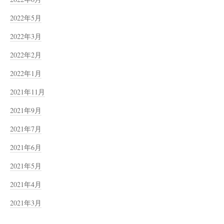
2022年5月
2022年3月
2022年2月
2022年1月
2021年11月
2021年9月
2021年7月
2021年6月
2021年5月
2021年4月
2021年3月