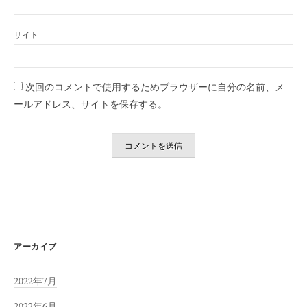
サイト
次回のコメントで使用するためブラウザーに自分の名前、メ
ールアドレス、サイトを保存する。
アーカイブ
2022年7月
2022年6月