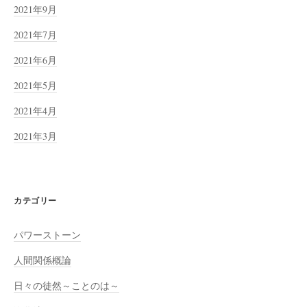
2021年9月
2021年7月
2021年6月
2021年5月
2021年4月
2021年3月
カテゴリー
パワーストーン
人間関係概論
日々の徒然～ことのは～