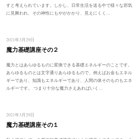
すと考えられています。しかし、日常生活を送る中で様々な邪気
に見舞われ、その神性にもやがかかり、見えにくく…
2021年3月29日
魔力基礎講座その２
魔力とはあらゆるものに変換できる基礎エネルギーのことです。
あらゆるものとは文字通りあらゆるもので、例えばお金もエネル
ギーであり、知識もエネルギーであり、人間の体そのものもエネ
ルギーです。 つまり十分な魔力さえあればいく…
2021年3月29日
魔力基礎講座その１