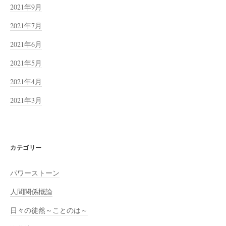
2021年9月
2021年7月
2021年6月
2021年5月
2021年4月
2021年3月
カテゴリー
パワーストーン
人間関係概論
日々の徒然～ことのは～