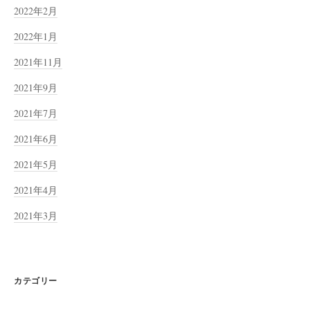
2022年2月
2022年1月
2021年11月
2021年9月
2021年7月
2021年6月
2021年5月
2021年4月
2021年3月
カテゴリー