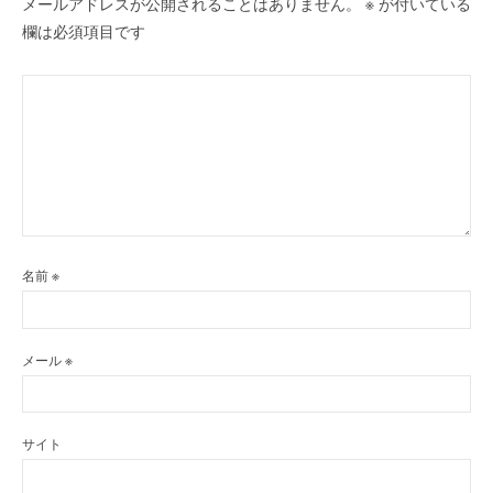
メールアドレスが公開されることはありません。
※
が付いている
欄は必須項目です
名前
※
メール
※
サイト