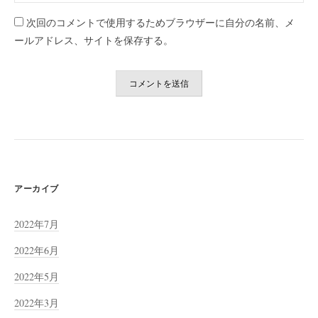
次回のコメントで使用するためブラウザーに自分の名前、メ
ールアドレス、サイトを保存する。
アーカイブ
2022年7月
2022年6月
2022年5月
2022年3月