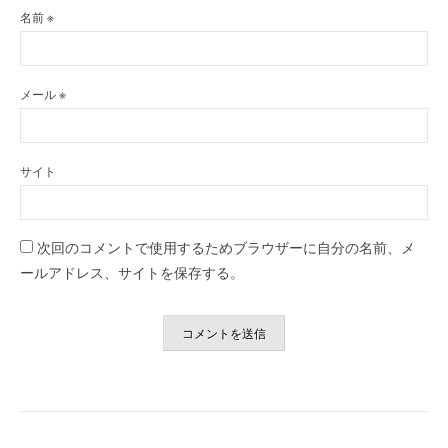
名前
※
メール
※
サイト
次回のコメントで使用するためブラウザーに自分の名前、メ
ールアドレス、サイトを保存する。