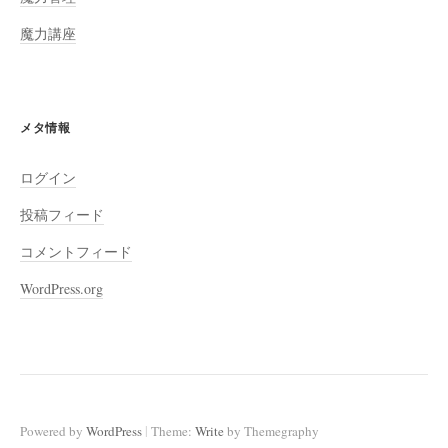
魔力講座
メタ情報
ログイン
投稿フィード
コメントフィード
WordPress.org
|
Powered by
WordPress
Theme:
Write
by Themegraphy