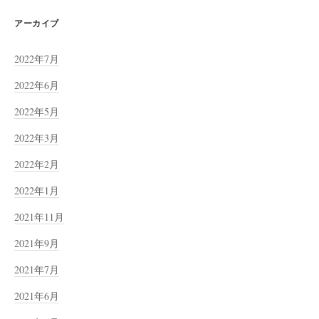
アーカイブ
2022年7月
2022年6月
2022年5月
2022年3月
2022年2月
2022年1月
2021年11月
2021年9月
2021年7月
2021年6月