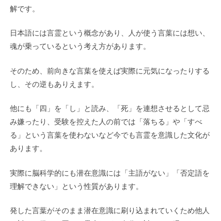
解です。
日本語には言霊という概念があり、人が使う言葉には想い、
魂が乗っているという考え方があります。
そのため、前向きな言葉を使えば実際に元気になったりする
し、その逆もありえます。
他にも「四」を「し」と読み、「死」を連想させるとして忌
み嫌ったり、受験を控えた人の前では「落ちる」や「すべ
る」という言葉を使わないなど今でも言霊を意識した文化が
あります。
実際に脳科学的にも潜在意識には「主語がない」「否定語を
理解できない」という性質があります。
発した言葉がそのまま潜在意識に刷り込まれていくため他人